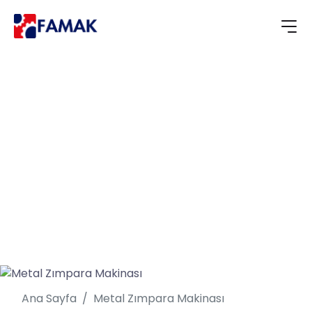
Metal Zımpara
Makinası
Ana Sayfa
Metal Zımpara Makinası