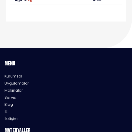
MENU
Kurumsal
Uygulamalar
Makinalar
Servis
Blog
İK
İletişim
MATERYALLER