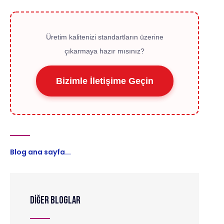
Üretim kalitenizi standartların üzerine
çıkarmaya hazır mısınız?
Bizimle İletişime Geçin
Blog ana sayfa...
DİĞER BLOGLAR