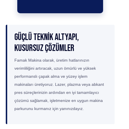
Güçlü Teknik Altyapı,
Kusursuz Çözümler
Famak Makina
olarak, üretim hatlarınızın
verimliliğini artıracak, uzun ömürlü ve yüksek
performanslı çapak alma ve yüzey işlem
makinaları üretiyoruz. Lazer, plazma veya abkant
pres süreçlerinizin ardından en iyi tamamlayıcı
çözümü sağlamak, işletmenize en uygun makina
parkurunu kurmanız için yanınızdayız.