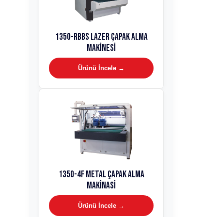
1350-RBBS Lazer Çapak Alma
Makinesi
Ürünü İncele →
1350-4F Metal Çapak Alma
Makinasi
Ürünü İncele →