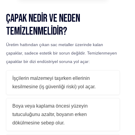
Çapak Nedir ve Neden
Temizlenmelidir?
Üretim hattından çıkan sac metaller üzerinde kalan
çapaklar, sadece estetik bir sorun değildir. Temizlenmeyen
çapaklar bir dizi endüstriyel soruna yol açar:
İşçilerin malzemeyi taşırken ellerinin
kesilmesine (iş güvenliği riski) yol açar.
Boya veya kaplama öncesi yüzeyin
tutuculuğunu azaltır, boyanın erken
dökülmesine sebep olur.