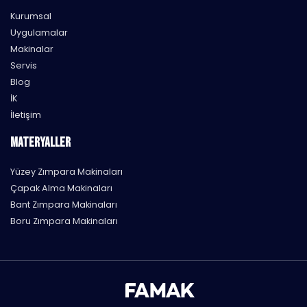
Kurumsal
Uygulamalar
Makinalar
Servis
Blog
İK
İletişim
MATERYALLER
Yüzey Zımpara Makinaları
Çapak Alma Makinaları
Bant Zımpara Makinaları
Boru Zımpara Makinaları