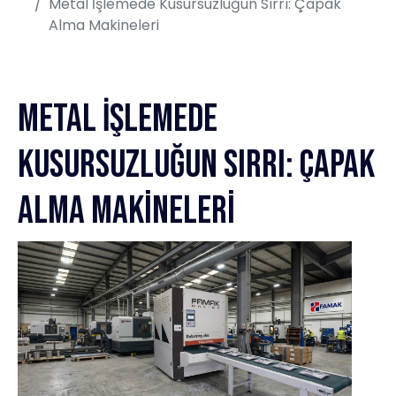
Metal İşlemede Kusursuzluğun Sırrı: Çapak
Alma Makineleri
Metal İşlemede
Kusursuzluğun Sırrı: Çapak
Alma Makineleri