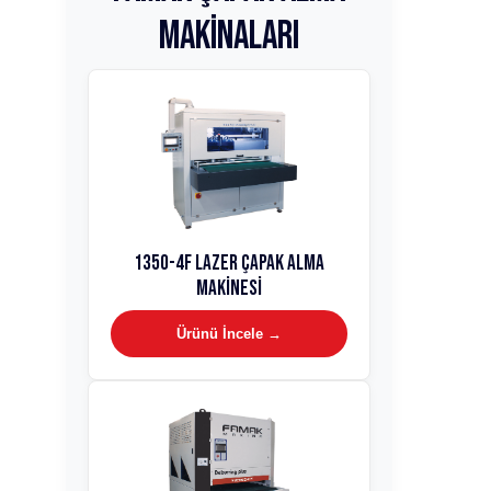
Makinaları
1350-4F Lazer Çapak Alma
Makinesi
Ürünü İncele →