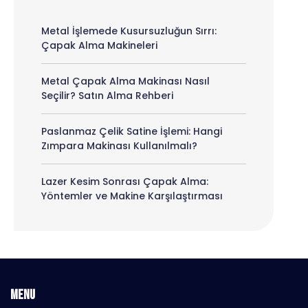
Metal İşlemede Kusursuzluğun Sırrı:
Çapak Alma Makineleri
Metal Çapak Alma Makinası Nasıl
Seçilir? Satın Alma Rehberi
Paslanmaz Çelik Satine İşlemi: Hangi
Zımpara Makinası Kullanılmalı?
Lazer Kesim Sonrası Çapak Alma:
Yöntemler ve Makine Karşılaştırması
MENU